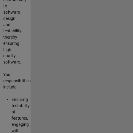
to
software
design
and
testability
thereby
ensuring
high
quality
software.
Your
responsibilities
include:
Ensuring
testability
of
features,
engaging
with