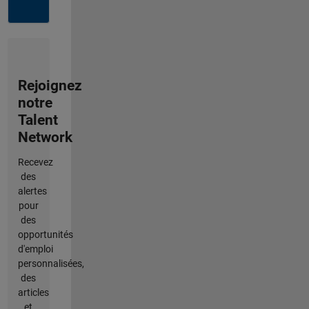
Rejoignez
notre
Talent
Network
Recevez
des
alertes
pour
des
opportunités
d'emploi
personnalisées,
des
articles
et