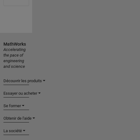
MathWorks
Accelerating
the pace of
engineering
and science
Découvrir les produits
Essayer ou acheter
Se former
Obtenir de l'aide
La société