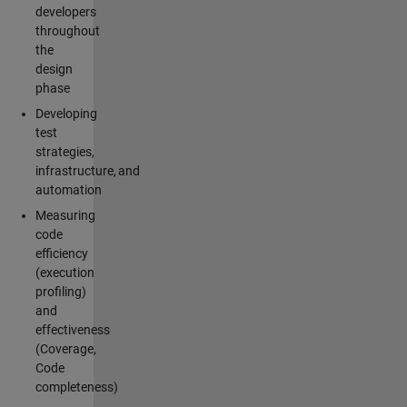
developers
throughout
the
design
phase
Developing
test
strategies,
infrastructure, and
automation
Measuring
code
efficiency
(execution
profiling)
and
effectiveness
(Coverage,
Code
completeness)