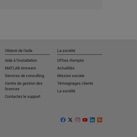
Obtenir de l'aide
La société
Aide à l'installation
Offres d'emploi
MATLAB Answers
Actualités
Services de consulting
Mission sociale
Centre de gestion des
Témoignages clients
licences
La société
Contactez le support