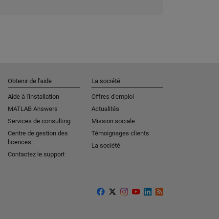
Obtenir de l'aide
La société
Aide à l'installation
Offres d'emploi
MATLAB Answers
Actualités
Services de consulting
Mission sociale
Centre de gestion des
Témoignages clients
licences
La société
Contactez le support