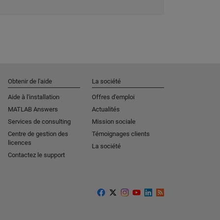
Obtenir de l'aide
La société
Aide à l'installation
Offres d'emploi
MATLAB Answers
Actualités
Services de consulting
Mission sociale
Centre de gestion des
Témoignages clients
licences
La société
Contactez le support