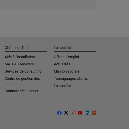
Obtenir de l'aide
La société
Aide à l'installation
Offres d'emploi
MATLAB Answers
Actualités
Services de consulting
Mission sociale
Centre de gestion des
Témoignages clients
licences
La société
Contactez le support