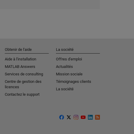
Obtenir de l'aide
La société
Aide à l'installation
Offres d'emploi
MATLAB Answers
Actualités
Services de consulting
Mission sociale
Centre de gestion des
Témoignages clients
licences
La société
Contactez le support