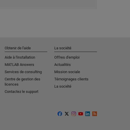
Obtenir de l'aide
La société
Aide à l'installation
Offres d'emploi
MATLAB Answers
Actualités
Services de consulting
Mission sociale
Centre de gestion des
Témoignages clients
licences
La société
Contactez le support