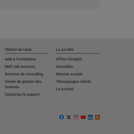
Obtenir de l'aide
La société
Aide à l'installation
Offres d'emploi
MATLAB Answers
Actualités
Services de consulting
Mission sociale
Centre de gestion des
Témoignages clients
licences
La société
Contactez le support