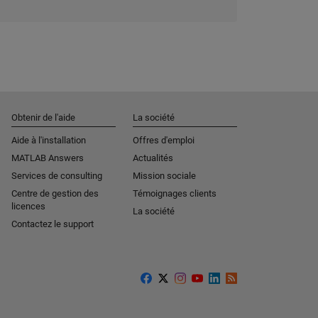
Obtenir de l'aide
La société
Aide à l'installation
Offres d'emploi
MATLAB Answers
Actualités
Services de consulting
Mission sociale
Centre de gestion des
Témoignages clients
licences
La société
Contactez le support