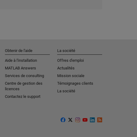
Obtenir de l'aide
La société
Aide à l'installation
Offres d'emploi
MATLAB Answers
Actualités
Services de consulting
Mission sociale
Centre de gestion des
Témoignages clients
licences
La société
Contactez le support