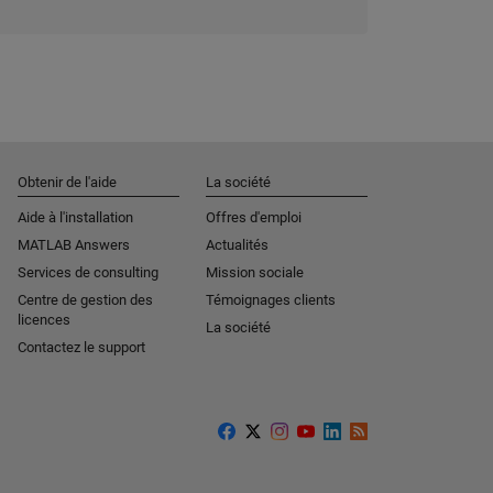
Obtenir de l'aide
La société
Aide à l'installation
Offres d'emploi
MATLAB Answers
Actualités
Services de consulting
Mission sociale
Centre de gestion des
Témoignages clients
licences
La société
Contactez le support