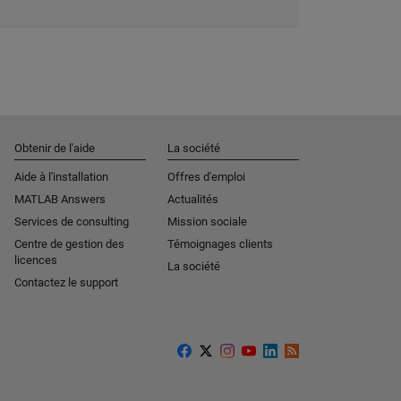
Obtenir de l'aide
La société
Aide à l'installation
Offres d'emploi
MATLAB Answers
Actualités
Services de consulting
Mission sociale
Centre de gestion des
Témoignages clients
licences
La société
Contactez le support