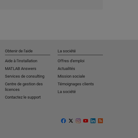
Obtenir de l'aide
La société
Aide à l'installation
Offres d'emploi
MATLAB Answers
Actualités
Services de consulting
Mission sociale
Centre de gestion des
Témoignages clients
licences
La société
Contactez le support