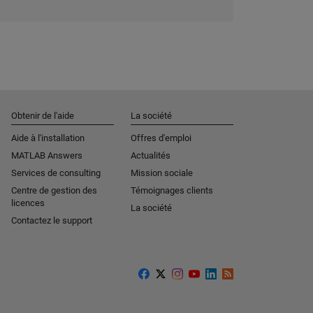
Obtenir de l'aide
La société
Aide à l'installation
Offres d'emploi
MATLAB Answers
Actualités
Services de consulting
Mission sociale
Centre de gestion des
Témoignages clients
licences
La société
Contactez le support