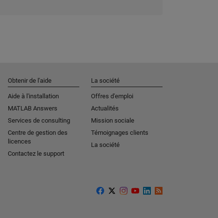
Obtenir de l'aide
La société
Aide à l'installation
Offres d'emploi
MATLAB Answers
Actualités
Services de consulting
Mission sociale
Centre de gestion des
Témoignages clients
licences
La société
Contactez le support