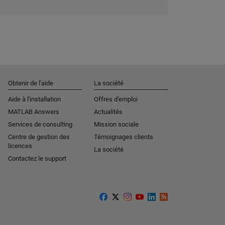
Obtenir de l'aide
La société
Aide à l'installation
Offres d'emploi
MATLAB Answers
Actualités
Services de consulting
Mission sociale
Centre de gestion des
Témoignages clients
licences
La société
Contactez le support