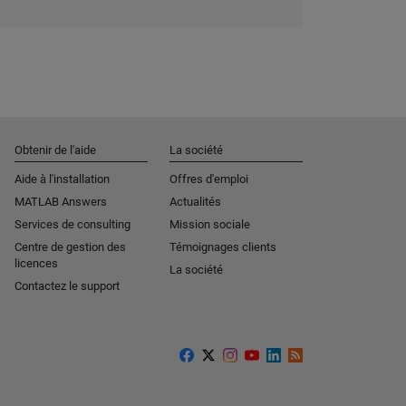
Obtenir de l'aide
La société
Aide à l'installation
Offres d'emploi
MATLAB Answers
Actualités
Services de consulting
Mission sociale
Centre de gestion des
Témoignages clients
licences
La société
Contactez le support