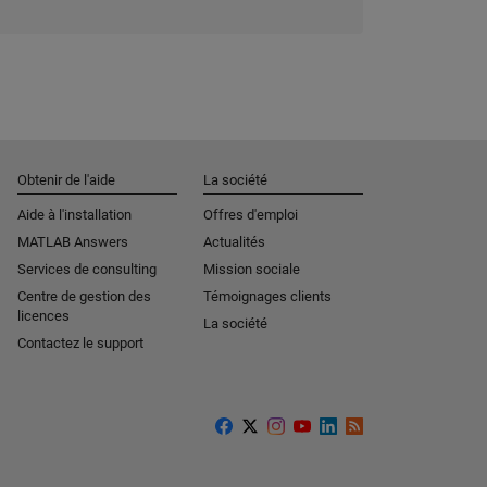
Obtenir de l'aide
La société
Aide à l'installation
Offres d'emploi
MATLAB Answers
Actualités
Services de consulting
Mission sociale
Centre de gestion des
Témoignages clients
licences
La société
Contactez le support