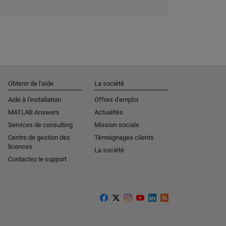
Obtenir de l'aide
La société
Aide à l'installation
Offres d'emploi
MATLAB Answers
Actualités
Services de consulting
Mission sociale
Centre de gestion des
Témoignages clients
licences
La société
Contactez le support