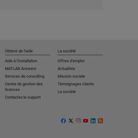
Obtenir de l'aide
La société
Aide à l'installation
Offres d'emploi
MATLAB Answers
Actualités
Services de consulting
Mission sociale
Centre de gestion des
Témoignages clients
licences
La société
Contactez le support