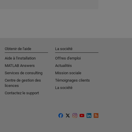
Obtenir de l'aide
La société
Aide à l'installation
Offres d'emploi
MATLAB Answers
Actualités
Services de consulting
Mission sociale
Centre de gestion des
Témoignages clients
licences
La société
Contactez le support