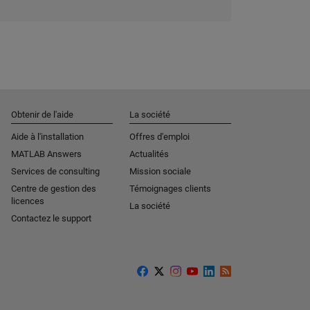
Obtenir de l'aide
La société
Aide à l'installation
Offres d'emploi
MATLAB Answers
Actualités
Services de consulting
Mission sociale
Centre de gestion des
Témoignages clients
licences
La société
Contactez le support