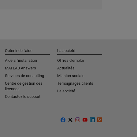
Obtenir de l'aide
La société
Aide à l'installation
Offres d'emploi
MATLAB Answers
Actualités
Services de consulting
Mission sociale
Centre de gestion des
Témoignages clients
licences
La société
Contactez le support