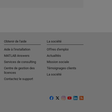
Obtenir de l'aide
La société
Aide à l'installation
Offres d'emploi
MATLAB Answers
Actualités
Services de consulting
Mission sociale
Centre de gestion des
Témoignages clients
licences
La société
Contactez le support