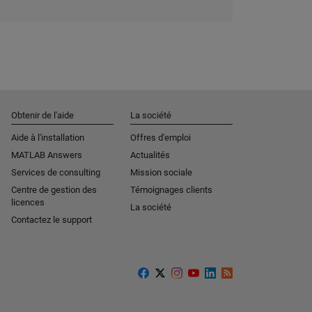
Obtenir de l'aide
La société
Aide à l'installation
Offres d'emploi
MATLAB Answers
Actualités
Services de consulting
Mission sociale
Centre de gestion des
Témoignages clients
licences
La société
Contactez le support