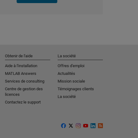
Obtenir de l'aide
La société
Aide à l'installation
Offres d'emploi
MATLAB Answers
Actualités
Services de consulting
Mission sociale
Centre de gestion des
Témoignages clients
licences
La société
Contactez le support