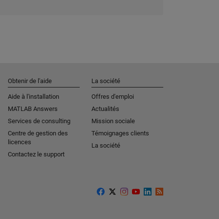
Obtenir de l'aide
La société
Aide à l'installation
Offres d'emploi
MATLAB Answers
Actualités
Services de consulting
Mission sociale
Centre de gestion des
Témoignages clients
licences
La société
Contactez le support