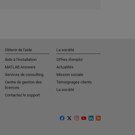
Obtenir de l'aide
La société
Aide à l'installation
Offres d'emploi
MATLAB Answers
Actualités
Services de consulting
Mission sociale
Centre de gestion des
Témoignages clients
licences
La société
Contactez le support