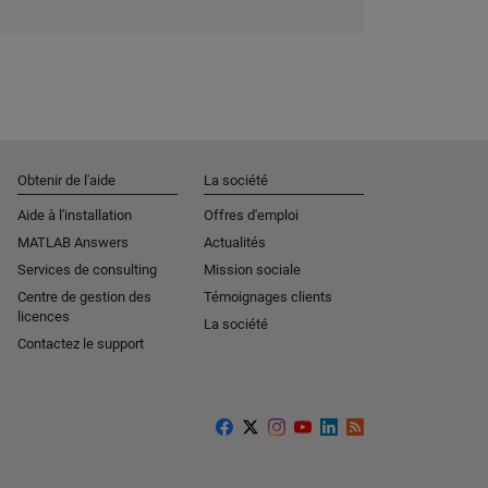
Obtenir de l'aide
La société
Aide à l'installation
Offres d'emploi
MATLAB Answers
Actualités
Services de consulting
Mission sociale
Centre de gestion des
Témoignages clients
licences
La société
Contactez le support