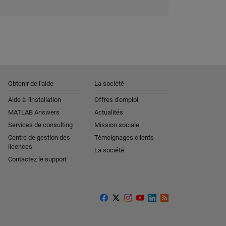
Obtenir de l'aide
La société
Aide à l'installation
Offres d'emploi
MATLAB Answers
Actualités
Services de consulting
Mission sociale
Centre de gestion des
Témoignages clients
licences
La société
Contactez le support