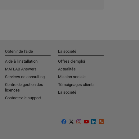
Obtenir de l'aide
La société
Aide à l'installation
Offres d'emploi
MATLAB Answers
Actualités
Services de consulting
Mission sociale
Centre de gestion des
Témoignages clients
licences
La société
Contactez le support