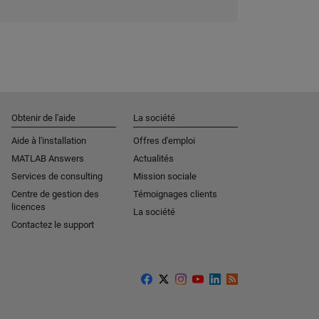
Obtenir de l'aide
La société
Aide à l'installation
Offres d'emploi
MATLAB Answers
Actualités
Services de consulting
Mission sociale
Centre de gestion des
Témoignages clients
licences
La société
Contactez le support