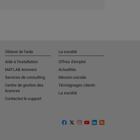
Obtenir de l'aide
La société
Aide à l'installation
Offres d'emploi
MATLAB Answers
Actualités
Services de consulting
Mission sociale
Centre de gestion des
Témoignages clients
licences
La société
Contactez le support