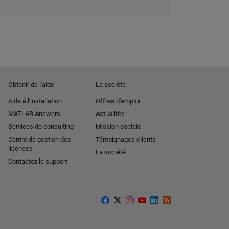
Obtenir de l'aide
La société
Aide à l'installation
Offres d'emploi
MATLAB Answers
Actualités
Services de consulting
Mission sociale
Centre de gestion des
Témoignages clients
licences
La société
Contactez le support