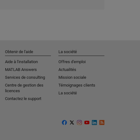
Obtenir de l'aide
La société
Aide à l'installation
Offres d'emploi
MATLAB Answers
Actualités
Services de consulting
Mission sociale
Centre de gestion des
Témoignages clients
licences
La société
Contactez le support