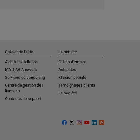
Obtenir de l'aide
La société
Aide à l'installation
Offres d'emploi
MATLAB Answers
Actualités
Services de consulting
Mission sociale
Centre de gestion des
Témoignages clients
licences
La société
Contactez le support