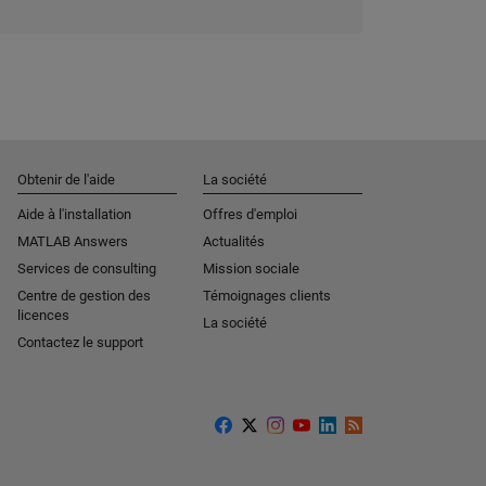
Obtenir de l'aide
La société
Aide à l'installation
Offres d'emploi
MATLAB Answers
Actualités
Services de consulting
Mission sociale
Centre de gestion des
Témoignages clients
licences
La société
Contactez le support