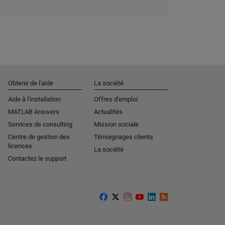
Obtenir de l'aide
La société
Aide à l'installation
Offres d'emploi
MATLAB Answers
Actualités
Services de consulting
Mission sociale
Centre de gestion des
Témoignages clients
licences
La société
Contactez le support