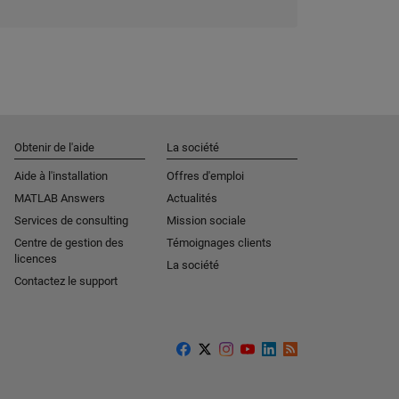
Obtenir de l'aide
La société
Aide à l'installation
Offres d'emploi
MATLAB Answers
Actualités
Services de consulting
Mission sociale
Centre de gestion des
Témoignages clients
licences
La société
Contactez le support