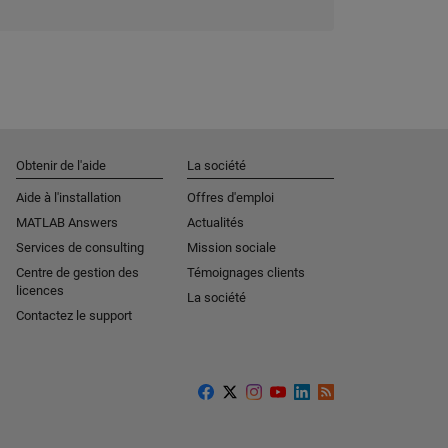
Obtenir de l'aide
La société
Aide à l'installation
Offres d'emploi
MATLAB Answers
Actualités
Services de consulting
Mission sociale
Centre de gestion des
Témoignages clients
licences
La société
Contactez le support