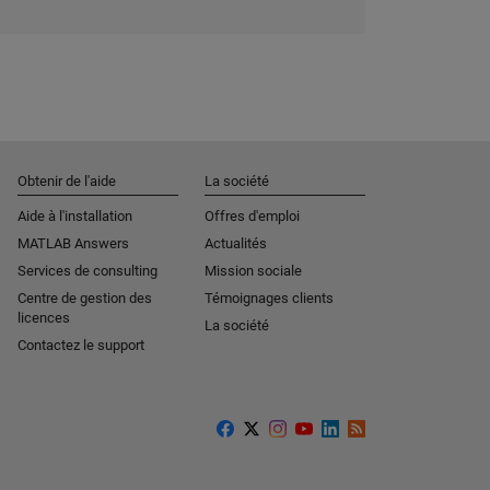
Obtenir de l'aide
La société
Aide à l'installation
Offres d'emploi
MATLAB Answers
Actualités
Services de consulting
Mission sociale
Centre de gestion des
Témoignages clients
licences
La société
Contactez le support