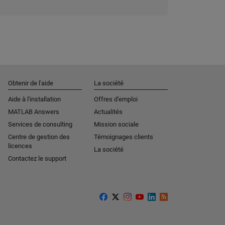
Obtenir de l'aide
La société
Aide à l'installation
Offres d'emploi
MATLAB Answers
Actualités
Services de consulting
Mission sociale
Centre de gestion des
Témoignages clients
licences
La société
Contactez le support