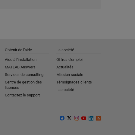
Obtenir de l'aide
La société
Aide à l'installation
Offres d'emploi
MATLAB Answers
Actualités
Services de consulting
Mission sociale
Centre de gestion des
Témoignages clients
licences
La société
Contactez le support