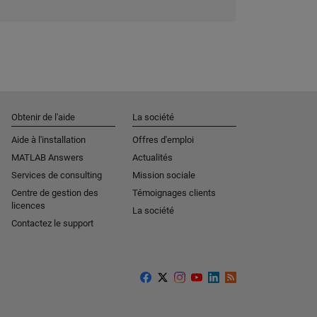
Obtenir de l'aide
La société
Aide à l'installation
Offres d'emploi
MATLAB Answers
Actualités
Services de consulting
Mission sociale
Centre de gestion des
Témoignages clients
licences
La société
Contactez le support