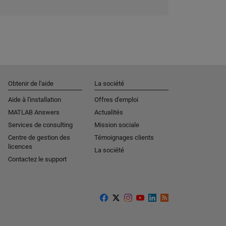
Obtenir de l'aide
La société
Aide à l'installation
Offres d'emploi
MATLAB Answers
Actualités
Services de consulting
Mission sociale
Centre de gestion des
Témoignages clients
licences
La société
Contactez le support