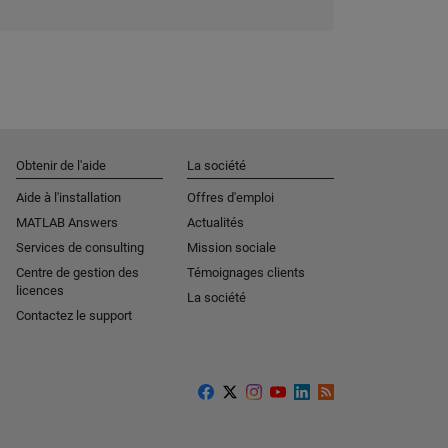
Obtenir de l'aide
La société
Aide à l'installation
Offres d'emploi
MATLAB Answers
Actualités
Services de consulting
Mission sociale
Centre de gestion des
Témoignages clients
licences
La société
Contactez le support