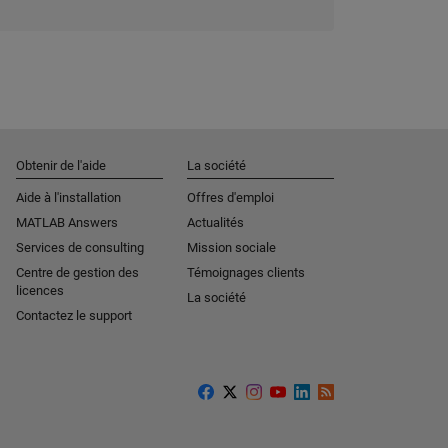
Obtenir de l'aide
La société
Aide à l'installation
Offres d'emploi
MATLAB Answers
Actualités
Services de consulting
Mission sociale
Centre de gestion des
Témoignages clients
licences
La société
Contactez le support