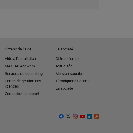
Obtenir de l'aide
La société
Aide à l'installation
Offres d'emploi
MATLAB Answers
Actualités
Services de consulting
Mission sociale
Centre de gestion des
Témoignages clients
licences
La société
Contactez le support