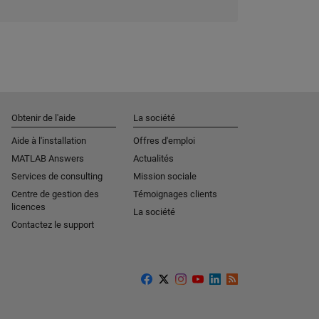
Obtenir de l'aide
La société
Aide à l'installation
Offres d'emploi
MATLAB Answers
Actualités
Services de consulting
Mission sociale
Centre de gestion des
Témoignages clients
licences
La société
Contactez le support