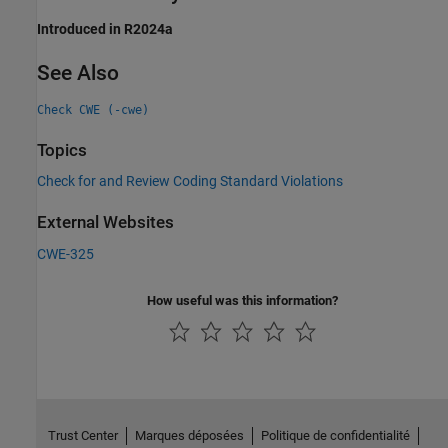
Introduced in R2024a
See Also
Check CWE (-cwe)
Topics
Check for and Review Coding Standard Violations
External Websites
CWE-325
How useful was this information?
Trust Center
Marques déposées
Politique de confidentialité